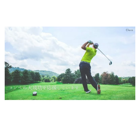
ゴルフコンペ コンペ 景品
健康食品 おすすめ