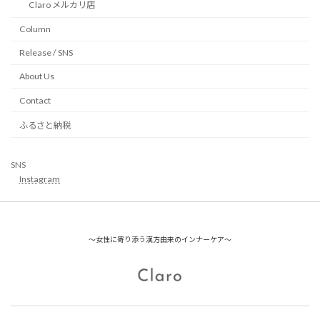
Claro メルカリ店
Column
Release / SNS
About Us
Contact
ふるさと納税
SNS
Instagram
～女性に寄り添う漢方由来のインナーケア～